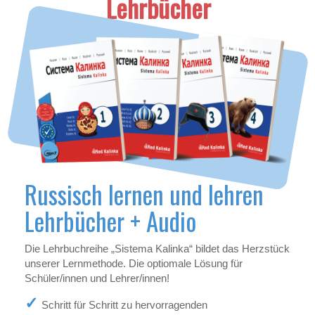
Lehrbücher
Russisch lernen und lehren
Lehrbücher + Audio
Die Lehrbuchreihe „Sistema Kalinka“ bildet das Herzstück
unserer Lernmethode. Die optiomale Lösung für
Schüler/innen und Lehrer/innen!
Schritt für Schritt zu hervorragenden