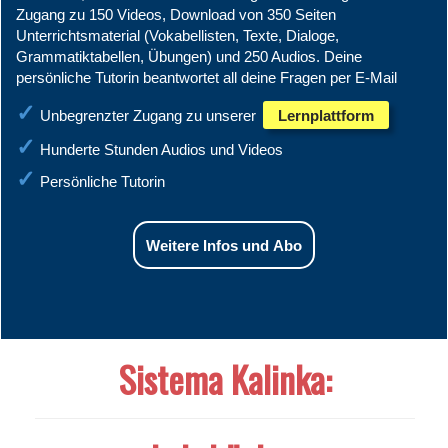
Zugang zu 150 Videos, Download von 350 Seiten
Unterrichtsmaterial (Vokabellisten, Texte, Dialoge,
Grammatiktabellen, Übungen) und 250 Audios. Deine
persönliche Tutorin beantwortet all deine Fragen per E-Mail
Unbegrenzter Zugang zu unserer
Lernplattform
Hunderte Stunden Audios und Videos
Persönliche Tutorin
Weitere Infos und Abo
Sistema Kalinka: