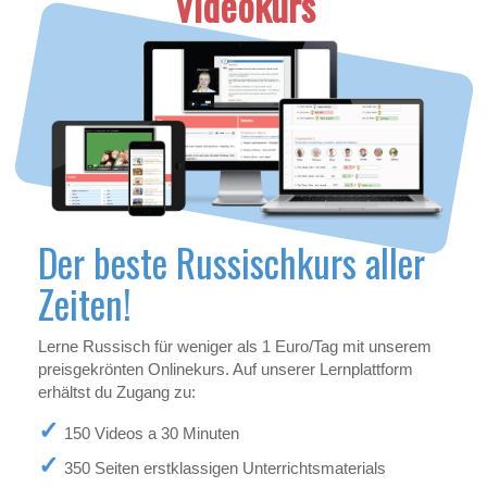
Videokurs
Der beste Russischkurs aller
Zeiten!
Lerne Russisch für weniger als 1 Euro/Tag mit unserem
preisgekrönten Onlinekurs. Auf unserer Lernplattform
erhältst du Zugang zu:
150 Videos a 30 Minuten
350 Seiten erstklassigen Unterrichtsmaterials