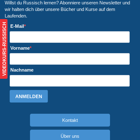
Willst du Russisch lernen? Abonniere unseren Newsletter und
wir halten dich über unsere Bücher und Kurse auf dem
Laufenden.
VIDEOKURS-RUSSISCH
E-Mail
Vorname
Nachname
ANMELDEN
Kontakt
Über uns