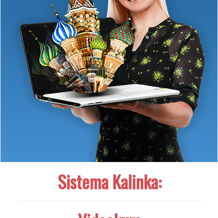
Sistema Kalinka: