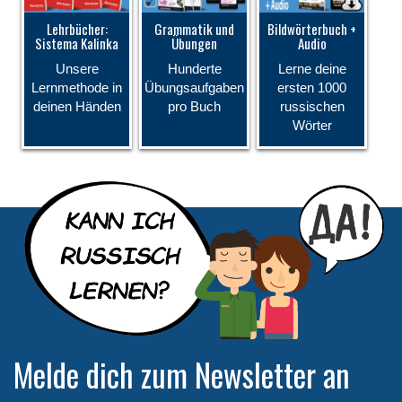
Lehrbücher:
Grammatik und
Bildwörterbuch +
Sistema Kalinka
Übungen
Audio
Unsere
Hunderte
Lerne deine
Lernmethode in
Übungsaufgaben
ersten 1000
deinen Händen
pro Buch
russischen
Wörter
Melde dich zum Newsletter an