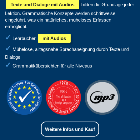
Texte und Dialoge mit Audios
bilden die Grundlage jeder
Lektion. Grammatische Konzepte werden schrittweise
eingeführt, was ein natürliches, müheloses Erfassen
ermöglicht.
Lehrbücher
mit Audios
Mühelose, alltagsnahe Sprachaneignung durch Texte und
Dialoge
Grammatikübersichten für alle Niveaus
Weitere Infos und Kauf