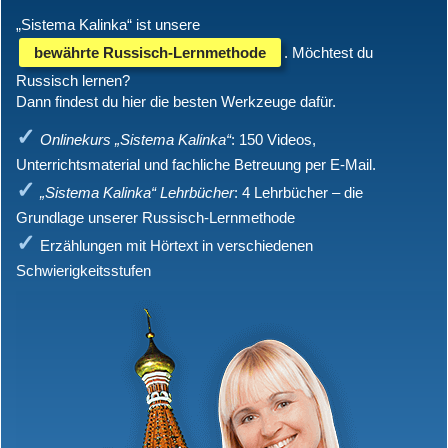
„Sistema Kalinka“ ist unsere
bewährte Russisch-Lernmethode
. Möchtest du
Russisch lernen?
Dann findest du hier die besten Werkzeuge dafür.
Onlinekurs „Sistema Kalinka“
: 150 Videos,
Unterrichtsmaterial und fachliche Betreuung per E-Mail.
„Sistema Kalinka“ Lehrbücher
: 4 Lehrbücher – die
Grundlage unserer Russisch-Lernmethode
Erzählungen mit Hörtext in verschiedenen
Schwierigkeitsstufen