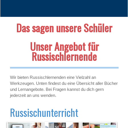
Das sagen unsere Schüler
Unser Angebot für
Russischlernende
Wir bieten Russischlernenden eine Vielzahl an
Werkzeugen. Unten findest du eine Übersicht aller Bücher
und Lernangebote. Bei Fragen kannst du dich gern
jederzeit an uns wenden.
Russischunterricht