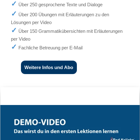
Über 250 gesprochene Texte und Dialoge
Über 200 Übungen mit Erläuterungen zu den
Lösungen per Video
Über 150 Grammatikübersichten mit Erläuterungen
per Video
Fachliche Betreuung per E-Mail
Weitere Infos und Abo