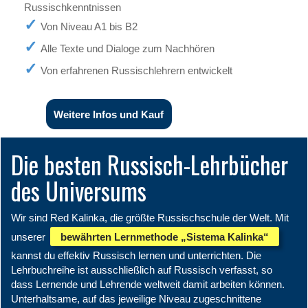
Russischkenntnissen
Von Niveau A1 bis B2
Alle Texte und Dialoge zum Nachhören
Von erfahrenen Russischlehrern entwickelt
Weitere Infos und Kauf
Die besten Russisch-Lehrbücher
des Universums
Wir sind Red Kalinka, die größte Russischschule der Welt. Mit
unserer
bewährten Lernmethode „Sistema Kalinka“
kannst du effektiv Russisch lernen und unterrichten. Die
Lehrbuchreihe ist ausschließlich auf Russisch verfasst, so
dass Lernende und Lehrende weltweit damit arbeiten können.
Unterhaltsame, auf das jeweilige Niveau zugeschnittene