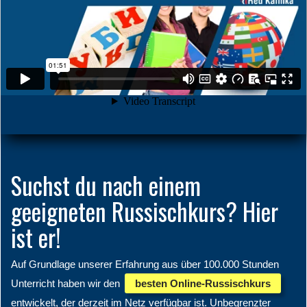
Suchst du nach einem
geeigneten Russischkurs? Hier
ist er!
Auf Grundlage unserer Erfahrung aus über 100.000 Stunden
Unterricht haben wir den
besten Online-Russischkurs
entwickelt, der derzeit im Netz verfügbar ist. Unbegrenzter