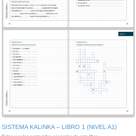
SISTEMA KALINKA – LIBRO 1 (NIVEL A1)