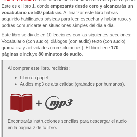
Este es el libro 1, donde
empezarás desde cero y alcanzarás un
vocabulario de 500 palabras
. Al finalizar este libro habrás
adquirido habilidades básicas para leer, escuchar y hablar ruso, y
podrás comunicarte en situaciones simples del día a día.
Este libro se divide en 10 lecciones con las siguientes secciones:
Vocabulario (con audio), diálogos (con audio) texto (con audio),
gramática y actividades (con soluciones). El libro tiene
170
páginas
e incluye
80 minutos de audio
.
Al comprar este libro, recibirás:
Libro en papel
Audios mp3 de alta calidad (grabados por humanos).
Encontrarás instrucciones sencillas para descargar el audio
en la página 2 de tu libro.