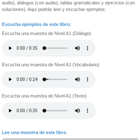
audio), diálogos (con audio), tablas gramaticales y ejercicios (con
soluciones). Aquí podrás leer y escuchar ejemplos:
Escucha ejemplos de este libro:
Escucha una muestra de Nivel A1 (Diálogo)
Escucha una muestra de Nivel A1 (Vocabulario)
Escucha una muestra de Nivel A1 (Texto)
Lee una muestra de este libro