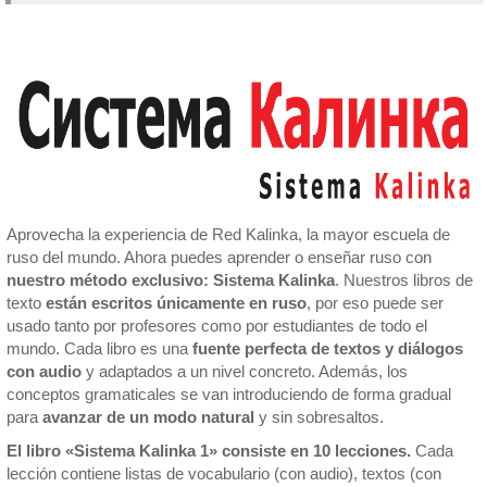
Aprovecha la experiencia de Red Kalinka, la mayor escuela de
ruso del mundo. Ahora puedes aprender o enseñar ruso con
nuestro método exclusivo: Sistema Kalinka
. Nuestros libros de
texto
están escritos únicamente en ruso
, por eso puede ser
usado tanto por profesores como por estudiantes de todo el
mundo. Cada libro es una
fuente perfecta de textos y diálogos
con audio
y adaptados a un nivel concreto. Además, los
conceptos gramaticales se van introduciendo de forma gradual
para
avanzar de un modo natural
y sin sobresaltos.
El libro «Sistema Kalinka 1» consiste en 10 lecciones.
Cada
lección contiene listas de vocabulario (con audio), textos (con