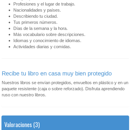
Profesiones y el lugar de trabajo.
Nacionalidades y países.
Describiendo tu ciudad.
Tus primeros números.
Días de la semana y la hora.
Más vocabulario sobre descripciones.
Idiomas y conocimiento de idiomas.
Actividades diarias y comidas.
Recibe tu libro en casa muy bien protegido
Nuestros libros se envían protegidos, envueltos en plástico y en un
paquete resistente (caja o sobre reforzado). Disfruta aprendiendo
ruso con nuestro libros.
Valoraciones (3)