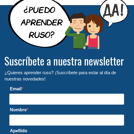
Suscríbete a nuestra newsletter
¿Quieres aprender ruso? ¡Suscríbete para estar al día de
nuestras novedades!
Email
Nombre
Apellido