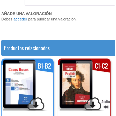
AÑADE UNA VALORACIÓN
Debes
acceder
para publicar una valoración.
Productos relacionados