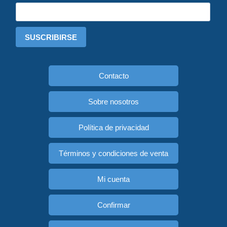
SUSCRIBIRSE
Contacto
Sobre nosotros
Política de privacidad
Términos y condiciones de venta
Mi cuenta
Confirmar