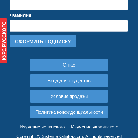
Фамилия
КУРС РУССКОГО
ОФОРМИТЬ ПОДПИСКУ
О нас
Вход для студентов
Условия продажи
Политика конфиденциальности
Изучение испанского
Изучение украинского
Copyright © SistemaKalinka.com. All rights reserved