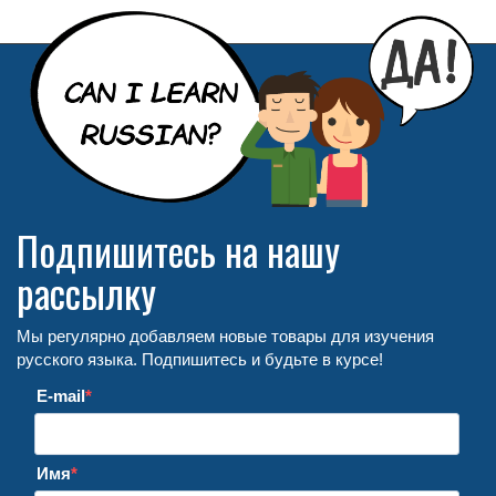
Подпишитесь на нашу
рассылку
Мы регулярно добавляем новые товары для изучения
русского языка. Подпишитесь и будьте в курсе!
E-mail
Имя