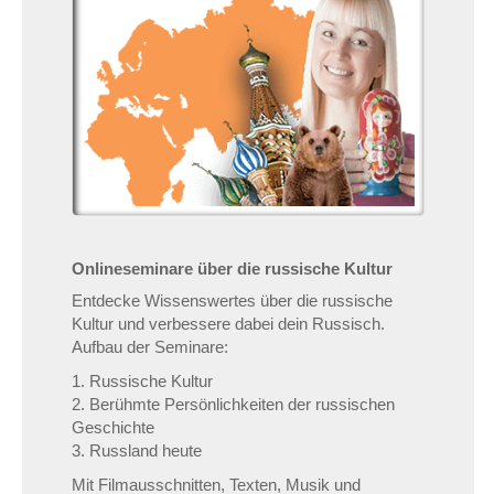
Onlineseminare über die russische Kultur
Entdecke Wissenswertes über die russische
Kultur und verbessere dabei dein Russisch.
Aufbau der Seminare:
1. Russische Kultur
2. Berühmte Persönlichkeiten der russischen
Geschichte
3. Russland heute
Mit Filmausschnitten, Texten, Musik und