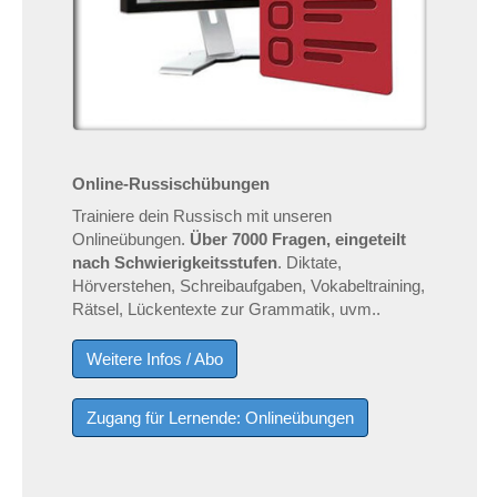
Online-Russischübungen
Trainiere dein Russisch mit unseren
Onlineübungen.
Über 7000 Fragen, eingeteilt
nach Schwierigkeitsstufen
. Diktate,
Hörverstehen, Schreibaufgaben, Vokabeltraining,
Rätsel, Lückentexte zur Grammatik, uvm..
Weitere Infos / Abo
Zugang für Lernende: Onlineübungen