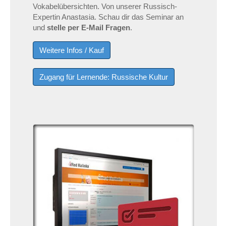
Vokabelübersichten. Von unserer Russisch-
Expertin Anastasia. Schau dir das Seminar an
und
stelle per E-Mail Fragen
.
Weitere Infos / Kauf
Zugang für Lernende: Russische Kultur