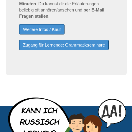
Minuten
. Du kannst dir die Erläuterungen
beliebig oft anhören/ansehen und
per E-Mail
Fragen stellen
.
Weitere Infos / Kauf
Zugang für Lernende: Grammatikseminare