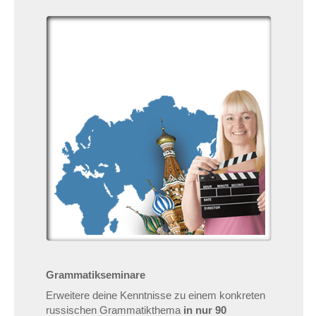
Grammatikseminare
Erweitere deine Kenntnisse zu einem konkreten
russischen Grammatikthema
in nur 90