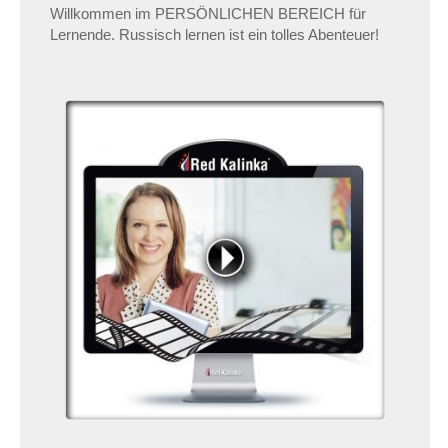
Willkommen im PERSÖNLICHEN BEREICH für
Lernende. Russisch lernen ist ein tolles Abenteuer!