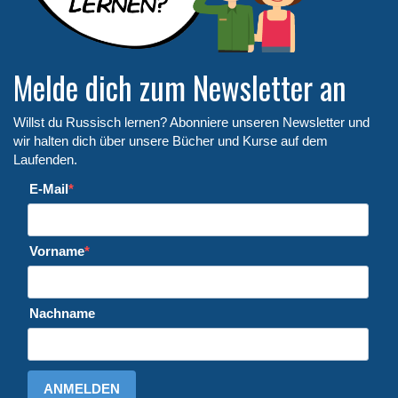
Melde dich zum Newsletter an
Willst du Russisch lernen? Abonniere unseren Newsletter und
wir halten dich über unsere Bücher und Kurse auf dem
Laufenden.
E-Mail
Vorname
Nachname
ANMELDEN