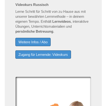
Videokurs Russisch
Lerne Schritt für Schritt von zu Hause aus mit
unserer bewährten Lernmethode – in deinem
eigenen Tempo. Enthält
Lernvideos
, interaktive
Übungen, Unterrichtsmaterialien und
persönliche Betreuung
.
Weitere Infos / Abo
Zugang für Lernende: Videokurs