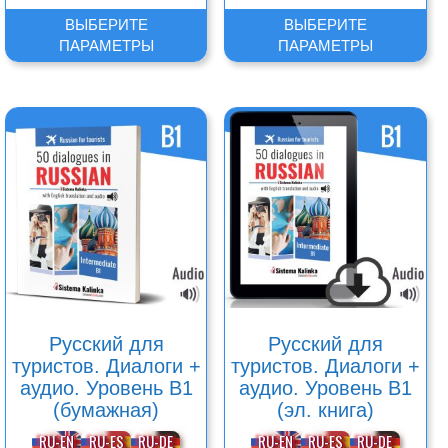
ВЫБЕРИТЕ
ВЫБЕРИТЕ
ПАРАМЕТРЫ
ПАРАМЕТРЫ
Этот
Этот
товар
товар
имеет
имеет
несколько
несколько
вариаций.
вариаций.
Опции
Опции
можно
можно
выбрать
выбрать
на
на
странице
странице
товара.
товара.
Русский для
Русский для
туристов. Диалоги +
туристов. Диалоги +
аудио. Уровень B1
аудио. Уровень B1
(бумажная)
(эл. книга)
RU-EN
RU-ES
RU-DE
RU-EN
RU-ES
RU-DE