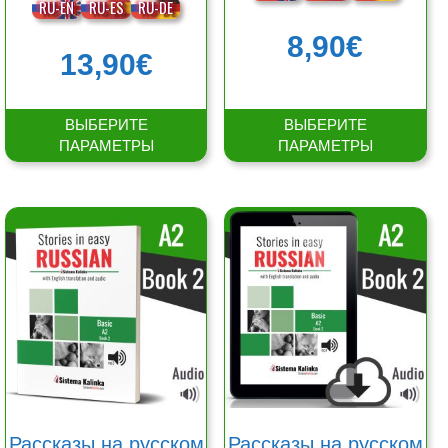
RU-EN
RU-ES
RU-DE
8,90
€
13,90
€
ВЫБЕРИТЕ
ВЫБЕРИТЕ
ПАРАМЕТРЫ
ПАРАМЕТРЫ
Этот
Этот
товар
товар
имеет
имеет
несколько
несколько
вариаций.
вариаций.
Опции
Опции
можно
можно
выбрать
выбрать
на
на
странице
странице
товара.
товара.
Рассказы на русском
Рассказы на русском