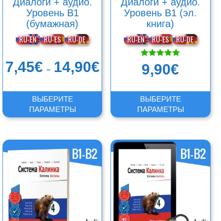
Диалоги + аудио.
Диалоги + аудио.
Уровень B1
Уровень B1 (эл.
(бумажная)
книга)
RU-EN
RU-ES
RU-DE
RU-EN
RU-ES
RU-DE
Диапазон
7,45
€
14,90
€
Оценка
9,90
€
–
5.00
цен:
из 5
7,45€
–
ВЫБЕРИТЕ
ВЫБЕРИТЕ
14,90€
ПАРАМЕТРЫ
ПАРАМЕТРЫ