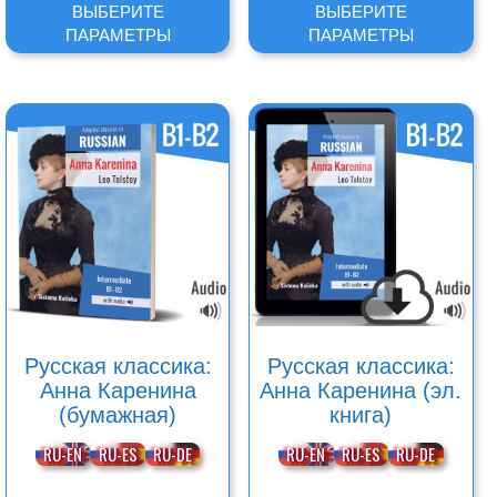
ВЫБЕРИТЕ
ВЫБЕРИТЕ
ПАРАМЕТРЫ
ПАРАМЕТРЫ
Этот
Этот
товар
товар
имеет
имеет
несколько
несколько
вариаций.
вариаций.
Опции
Опции
можно
можно
выбрать
выбрать
на
на
странице
странице
товара.
товара.
Русская классика:
Русская классика:
Анна Каренина
Анна Каренина (эл.
(бумажная)
книга)
RU-EN
RU-ES
RU-DE
RU-EN
RU-ES
RU-DE