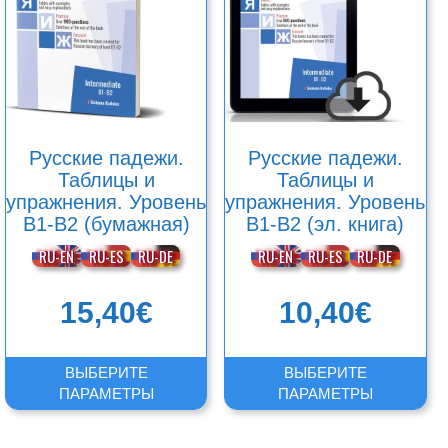
вариаций.
вариаций.
Опции
Опции
можно
можно
выбрать
выбрать
на
на
странице
странице
товара.
товара.
Русские падежи.
Русские падежи.
Таблицы и
Таблицы и
упражнения. Уровень
упражнения. Уровень
B1-B2 (бумажная)
B1-B2 (эл. книга)
RU-EN
RU-ES
RU-DE
RU-EN
RU-ES
RU-DE
15,40
€
10,40
€
ВЫБЕРИТЕ
ВЫБЕРИТЕ
ПАРАМЕТРЫ
ПАРАМЕТРЫ