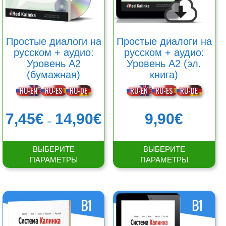
выбрать
выбрать
на
на
странице
странице
товара.
товара.
Простые диалоги на
Простые диалоги на
русском + аудио:
русском + аудио:
Уровень A2
Уровень A2 (эл.
(бумажная)
книга)
RU-EN
RU-ES
RU-DE
RU-EN
RU-ES
RU-DE
Диапазон
7,45
€
14,90
€
9,90
€
–
цен:
7,45€
–
ВЫБЕРИТЕ
ВЫБЕРИТЕ
14,90€
ПАРАМЕТРЫ
ПАРАМЕТРЫ