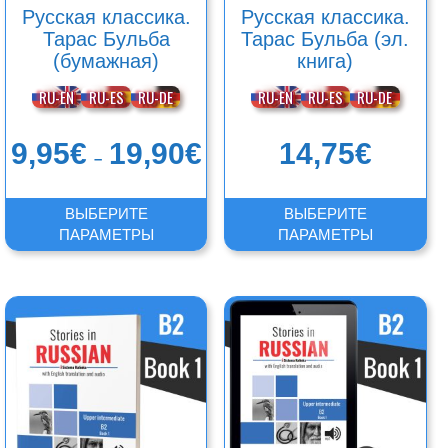
товара.
товара.
Русская классика.
Русская классика.
Тарас Бульба
Тарас Бульба (эл.
(бумажная)
книга)
RU-EN
RU-ES
RU-DE
RU-EN
RU-ES
RU-DE
Диапазон
9,95
€
19,90
€
14,75
€
–
цен:
9,95€
–
ВЫБЕРИТЕ
ВЫБЕРИТЕ
19,90€
ПАРАМЕТРЫ
ПАРАМЕТРЫ
Этот
Этот
товар
товар
имеет
имеет
несколько
несколько
вариаций.
вариаций.
Опции
Опции
можно
можно