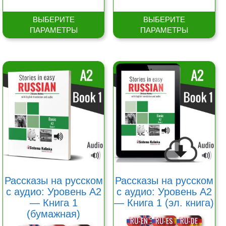
ВЫБЕРИТЕ
ВЫБЕРИТЕ
ПАРАМЕТРЫ
ПАРАМЕТРЫ
Этот
Этот
товар
товар
имеет
имеет
несколько
несколько
вариаций.
вариаций.
Опции
Опции
можно
можно
выбрать
выбрать
на
на
странице
странице
товара.
товара.
Рассказы на русском
Рассказы на русском
с аудио: Уровень А2
с аудио: Уровень А2
— Книга 1
— Книга 1 (эл. книга)
(бумажная)
RU-EN
RU-ES
RU-DE