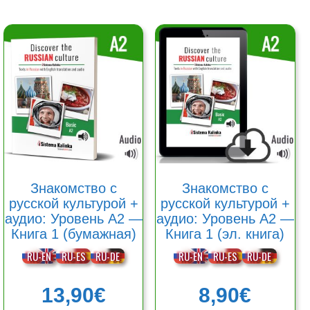
Этот
Этот
товар
товар
имеет
имеет
несколько
несколько
вариаций.
вариаций.
Опции
Опции
можно
можно
выбрать
выбрать
на
на
странице
странице
товара.
товара.
Знакомство с
Знакомство с
русской культурой +
русской культурой +
аудио: Уровень A2 —
аудио: Уровень A2 —
Книга 1 (бумажная)
Книга 1 (эл. книга)
RU-EN
RU-ES
RU-DE
RU-EN
RU-ES
RU-DE
13,90
€
8,90
€