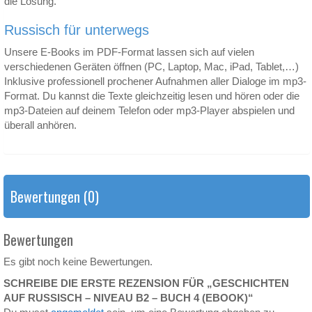
die Lösung.
Russisch für unterwegs
Unsere E-Books im PDF-Format lassen sich auf vielen
verschiedenen Geräten öffnen (PC, Laptop, Mac, iPad, Tablet,…)
Inklusive professionell prochener Aufnahmen aller Dialoge im mp3-
Format. Du kannst die Texte gleichzeitig lesen und hören oder die
mp3-Dateien auf deinem Telefon oder mp3-Player abspielen und
überall anhören.
Bewertungen (0)
Bewertungen
Es gibt noch keine Bewertungen.
SCHREIBE DIE ERSTE REZENSION FÜR „GESCHICHTEN
AUF RUSSISCH – NIVEAU B2 – BUCH 4 (EBOOK)“