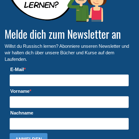
Melde dich zum Newsletter an
Willst du Russisch lernen? Abonniere unseren Newsletter und
wir halten dich über unsere Bücher und Kurse auf dem
Laufenden.
E-Mail
Vorname
Nachname