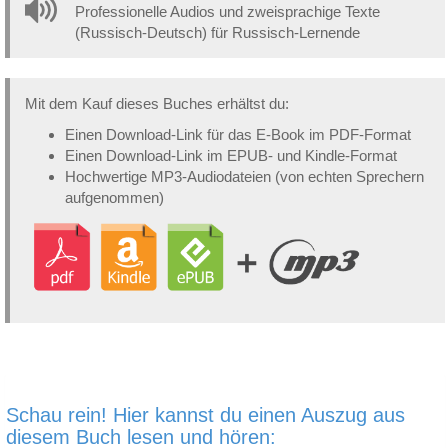
Professionelle Audios und zweisprachige Texte
(Russisch-Deutsch) für Russisch-Lernende
Mit dem Kauf dieses Buches erhältst du:
Einen Download-Link für das E-Book im PDF-Format
Einen Download-Link im EPUB- und Kindle-Format
Hochwertige MP3-Audiodateien (von echten Sprechern
aufgenommen)
Schau rein! Hier kannst du einen Auszug aus
diesem Buch lesen und hören: