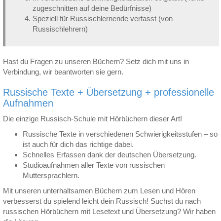
zugeschnitten auf deine Bedürfnisse)
Speziell für Russischlernende verfasst (von
Russischlehrern)
Hast du Fragen zu unseren Büchern? Setz dich mit uns in
Verbindung, wir beantworten sie gern.
Russische Texte + Übersetzung + professionelle
Aufnahmen
Die einzige Russisch-Schule mit Hörbüchern dieser Art!
Russische Texte in verschiedenen Schwierigkeitsstufen – so
ist auch für dich das richtige dabei.
Schnelles Erfassen dank der deutschen Übersetzung.
Studioaufnahmen aller Texte von russischen
Muttersprachlern.
Mit unseren unterhaltsamen Büchern zum Lesen und Hören
verbesserst du spielend leicht dein Russisch! Suchst du nach
russischen Hörbüchern mit Lesetext und Übersetzung? Wir haben