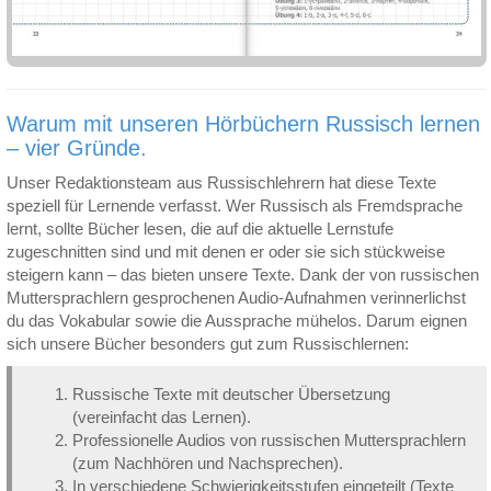
Warum mit unseren Hörbüchern Russisch lernen
– vier Gründe.
Unser Redaktionsteam aus Russischlehrern hat diese Texte
speziell für Lernende verfasst. Wer Russisch als Fremdsprache
lernt, sollte Bücher lesen, die auf die aktuelle Lernstufe
zugeschnitten sind und mit denen er oder sie sich stückweise
steigern kann – das bieten unsere Texte. Dank der von russischen
Muttersprachlern gesprochenen Audio-Aufnahmen verinnerlichst
du das Vokabular sowie die Aussprache mühelos. Darum eignen
sich unsere Bücher besonders gut zum Russischlernen:
Russische Texte mit deutscher Übersetzung
(vereinfacht das Lernen).
Professionelle Audios von russischen Muttersprachlern
(zum Nachhören und Nachsprechen).
In verschiedene Schwierigkeitsstufen eingeteilt (Texte