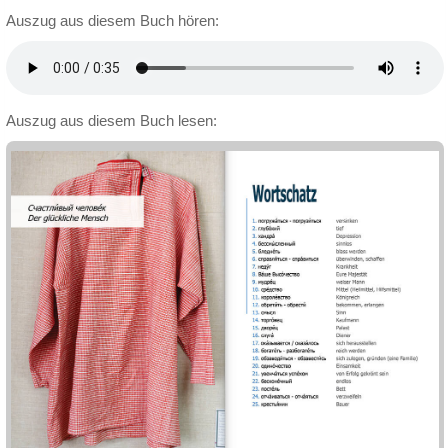
Auszug aus diesem Buch hören:
Auszug aus diesem Buch lesen: