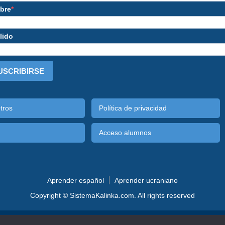
bre
lido
USCRIBIRSE
tros
Política de privacidad
Acceso alumnos
Aprender español
Aprender ucraniano
Copyright © SistemaKalinka.com. All rights reserved