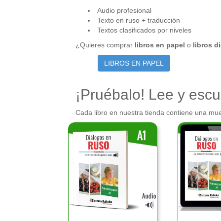
Audio profesional
Texto en ruso + traducción
Textos clasificados por niveles
¿Quieres comprar
libros en papel
o
libros d
LIBROS EN PAPEL
¡Pruébalo! Lee y escu
Cada libro en nuestra tienda contiene una mues