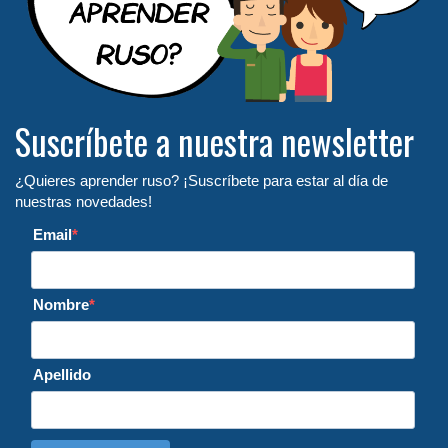
Suscríbete a nuestra newsletter
¿Quieres aprender ruso? ¡Suscríbete para estar al día de
nuestras novedades!
Email
Nombre
Apellido