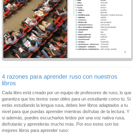
4 razones para aprender ruso con nuestros
libros
Cada libro está creado por un equipo de profesores de ruso, lo que
garantiza que los textos sean útiles para un estudiante como tú. Si
estás estudiando la lengua rusa, debes leer libros adaptados a tu
nivel para que puedas aprender mientras disfrutas de la lectura. Y
si además, puedes escucharlos leídos por una voz nativa rusa,
disfrutarás y aprenderás mucho más. Por eso estos son los
mejores libros para aprender ruso: