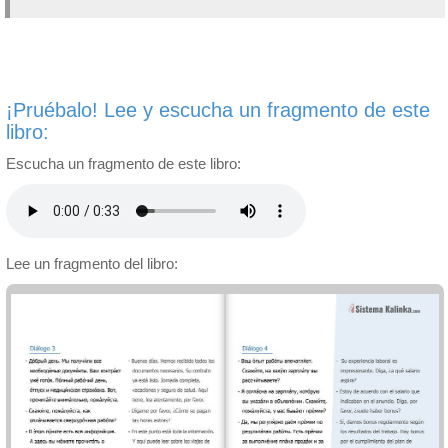
¡Pruébalo! Lee y escucha un fragmento de este
libro:
Escucha un fragmento de este libro:
Lee un fragmento del libro: