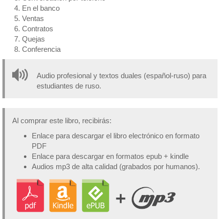
En el banco
Ventas
Contratos
Quejas
Conferencia
Audio profesional y textos duales (español-ruso) para
estudiantes de ruso.
Al comprar este libro, recibirás:
Enlace para descargar el libro electrónico en formato
PDF
Enlace para descargar en formatos epub + kindle
Audios mp3 de alta calidad (grabados por humanos).