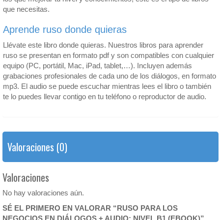
que necesitas.
Aprende ruso donde quieras
Llévate este libro donde quieras. Nuestros libros para aprender
ruso se presentan en formato pdf y son compatibles con cualquier
equipo (PC, portátil, Mac, iPad, tablet,…). Incluyen además
grabaciones profesionales de cada uno de los diálogos, en formato
mp3. El audio se puede escuchar mientras lees el libro o también
te lo puedes llevar contigo en tu teléfono o reproductor de audio.
Valoraciones (0)
Valoraciones
No hay valoraciones aún.
SÉ EL PRIMERO EN VALORAR “RUSO PARA LOS
NEGOCIOS EN DIÁLOGOS + AUDIO: NIVEL B1 (EBOOK)”