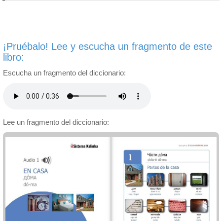
¡Pruébalo! Lee y escucha un fragmento de este
libro:
Escucha un fragmento del diccionario:
Lee un fragmento del diccionario: