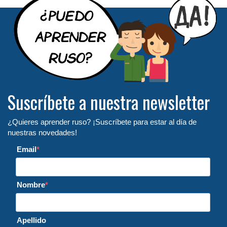
Suscríbete a nuestra newsletter
¿Quieres aprender ruso? ¡Suscríbete para estar al día de
nuestras novedades!
Email
Nombre
Apellido