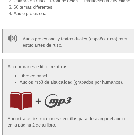
Palabra en ruso + Pronunciación + Traducción al castellano.
60 temas diferentes.
Audio profesional.
Audio profesional y textos duales (español-ruso) para
estudiantes de ruso.
Al comprar este libro, recibirás:
Libro en papel
Audios mp3 de alta calidad (grabados por humanos).
Encontrarás instrucciones sencillas para descargar el audio
en la página 2 de tu libro.