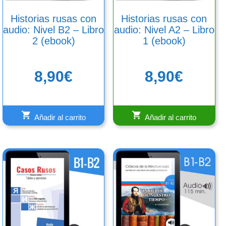
Historias rusas con
Historias rusas con
audio: Nivel B2 – Libro
audio: Nivel A2 – Libro
2 (ebook)
1 (ebook)
8,90
€
8,90
€
Añadir al carrito
Añadir al carrito