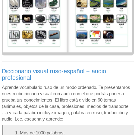
Diccionario visual ruso-español + audio
profesional
Aprende vocabulario ruso de un modo ordenado. Te presentamos
nuestro diccionario visual con audio con el que podrás poner a
prueba tus conocimientos. El libro está divido en 60 temas
(animales, objetos de la casa, profesiones, medios de transporte,
…) y cada palabra incluye imagen, palabra en ruso, traducción y
audio. Lee, escucha y aprende:
Más de 1000 palabras.