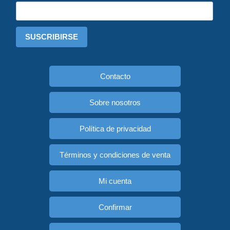
SUSCRIBIRSE
Contacto
Sobre nosotros
Política de privacidad
Términos y condiciones de venta
Mi cuenta
Confirmar