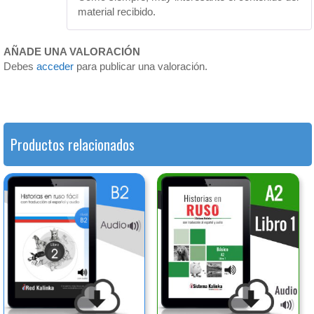
material recibido.
AÑADE UNA VALORACIÓN
Debes
acceder
para publicar una valoración.
Productos relacionados